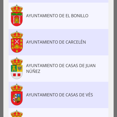
AYUNTAMIENTO DE EL BONILLO
AYUNTAMIENTO DE CARCELÉN
AYUNTAMIENTO DE CASAS DE JUAN
NÚÑEZ
AYUNTAMIENTO DE CASAS DE VÉS