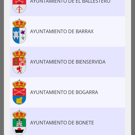
AYUNTAMIENTO DE EL BALLESTERO
AYUNTAMIENTO DE BARRAX
AYUNTAMIENTO DE BIENSERVIDA
AYUNTAMIENTO DE BOGARRA
AYUNTAMIENTO DE BONETE