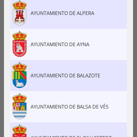
AYUNTAMIENTO DE ALPERA
AYUNTAMIENTO DE AYNA
AYUNTAMIENTO DE BALAZOTE
AYUNTAMIENTO DE BALSA DE VÉS