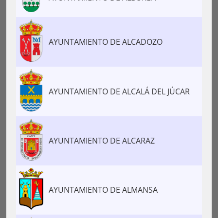
AYUNTAMIENTO DE ALCADOZO
AYUNTAMIENTO DE ALCALÁ DEL JÚCAR
AYUNTAMIENTO DE ALCARAZ
AYUNTAMIENTO DE ALMANSA