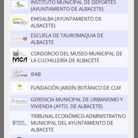
INSTITUTO MUNICIPAL DE DEPORTES
(AYUNTAMIENTO DE ALBACETE)
EMISALBA (AYUNTAMIENTO DE
ALBACETE)
ESCUELA DE TAUROMAQUIA DE
ALBACETE
CONSORCIO DEL MUSEO MUNICIPAL DE
LA CUCHILLERÍA DE ALBACETE
IFAB
FUNDACIÓN JARDÍN BOTÁNICO DE CLM
GERENCIA MUNICIPAL DE URBANISMO Y
VIVIENDA (AYTO. DE ALBACETE)
TRIBUNAL ECONÓMICO-ADMINISTRATIVO
MUNICIPAL DEL AYUNTAMIENTO DE
ALBACETE