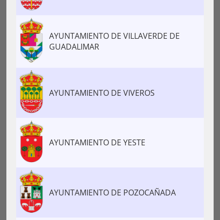
AYUNTAMIENTO DE VILLAVERDE DE
GUADALIMAR
AYUNTAMIENTO DE VIVEROS
AYUNTAMIENTO DE YESTE
AYUNTAMIENTO DE POZOCAÑADA