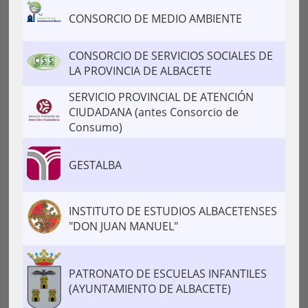
CONSORCIO DE MEDIO AMBIENTE
CONSORCIO DE SERVICIOS SOCIALES DE
LA PROVINCIA DE ALBACETE
SERVICIO PROVINCIAL DE ATENCIÓN
CIUDADANA (antes Consorcio de
Consumo)
GESTALBA
INSTITUTO DE ESTUDIOS ALBACETENSES
"DON JUAN MANUEL"
PATRONATO DE ESCUELAS INFANTILES
(AYUNTAMIENTO DE ALBACETE)