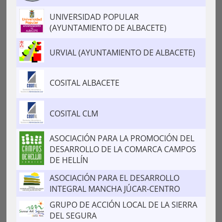
UNIVERSIDAD POPULAR
(AYUNTAMIENTO DE ALBACETE)
URVIAL (AYUNTAMIENTO DE ALBACETE)
COSITAL ALBACETE
COSITAL CLM
ASOCIACIÓN PARA LA PROMOCIÓN DEL
DESARROLLO DE LA COMARCA CAMPOS
DE HELLÍN
ASOCIACIÓN PARA EL DESARROLLO
INTEGRAL MANCHA JÚCAR-CENTRO
GRUPO DE ACCIÓN LOCAL DE LA SIERRA
DEL SEGURA