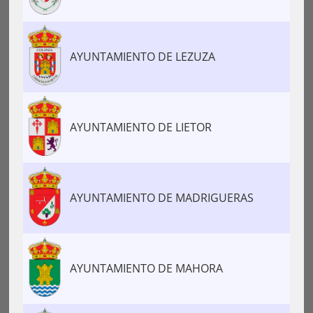
AYUNTAMIENTO DE LEZUZA
AYUNTAMIENTO DE LIETOR
AYUNTAMIENTO DE MADRIGUERAS
AYUNTAMIENTO DE MAHORA