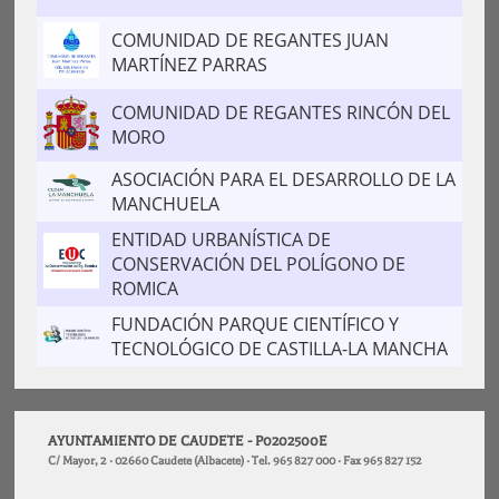
COMUNIDAD DE REGANTES JUAN
MARTÍNEZ PARRAS
COMUNIDAD DE REGANTES RINCÓN DEL
MORO
ASOCIACIÓN PARA EL DESARROLLO DE LA
MANCHUELA
ENTIDAD URBANÍSTICA DE
CONSERVACIÓN DEL POLÍGONO DE
ROMICA
FUNDACIÓN PARQUE CIENTÍFICO Y
TECNOLÓGICO DE CASTILLA-LA MANCHA
AYUNTAMIENTO DE CAUDETE - P0202500E
C/ Mayor, 2 · 02660 Caudete (Albacete) · Tel. 965 827 000 · Fax 965 827 152