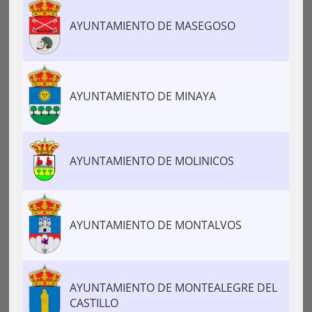
AYUNTAMIENTO DE MASEGOSO
AYUNTAMIENTO DE MINAYA
AYUNTAMIENTO DE MOLINICOS
AYUNTAMIENTO DE MONTALVOS
AYUNTAMIENTO DE MONTEALEGRE DEL
CASTILLO