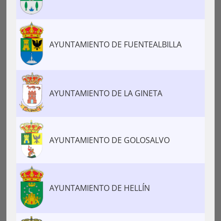
AYUNTAMIENTO DE FUENTEALBILLA
AYUNTAMIENTO DE LA GINETA
AYUNTAMIENTO DE GOLOSALVO
AYUNTAMIENTO DE HELLÍN