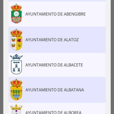
AYUNTAMIENTO DE ABENGIBRE
AYUNTAMIENTO DE ALATOZ
AYUNTAMIENTO DE ALBACETE
AYUNTAMIENTO DE ALBATANA
AYUNTAMIENTO DE ALBOREA