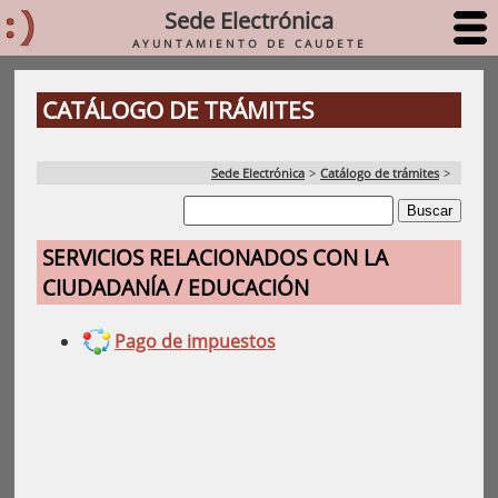
Sede Electrónica
AYUNTAMIENTO DE CAUDETE
CATÁLOGO DE TRÁMITES
Sede Electrónica
>
Catálogo de trámites
>
SERVICIOS RELACIONADOS CON LA
CIUDADANÍA / EDUCACIÓN
Pago de impuestos