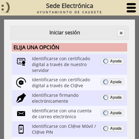
Sede Electrónica
AYUNTAMIENTO DE CAUDETE
Iniciar sesión